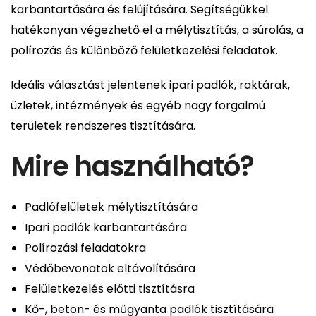
karbantartására és felújítására. Segítségükkel
hatékonyan végezhető el a mélytisztítás, a súrolás, a
polírozás és különböző felületkezelési feladatok.
Ideális választást jelentenek ipari padlók, raktárak,
üzletek, intézmények és egyéb nagy forgalmú
területek rendszeres tisztítására.
Mire használható?
Padlófelületek mélytisztítására
Ipari padlók karbantartására
Polírozási feladatokra
Védőbevonatok eltávolítására
Felületkezelés előtti tisztításra
Kő-, beton- és műgyanta padlók tisztítására