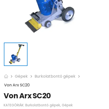
Gépek
Burkolatbontó gépek
Von Arx SC20
Von Arx SC20
KATEGÓRIÁK:
Burkolatbontó gépek
,
Gépek