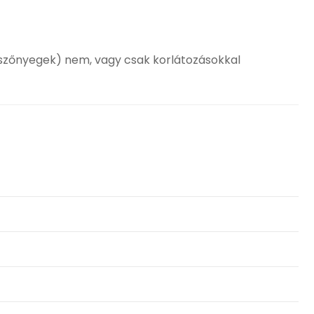
, szőnyegek) nem, vagy csak korlátozásokkal