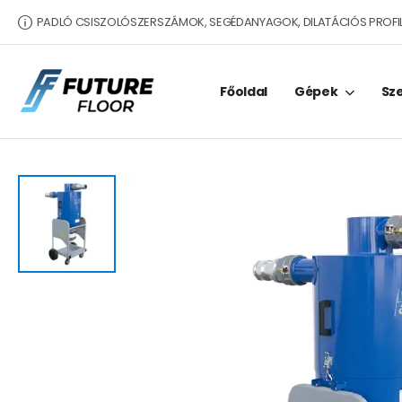
PADLÓ CSISZOLÓSZERSZÁMOK, SEGÉDANYAGOK, DILATÁCIÓS PROFI
Főoldal
Gépek
Sz