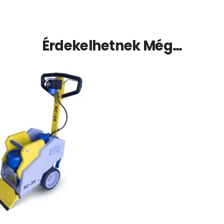
Érdekelhetnek Még…