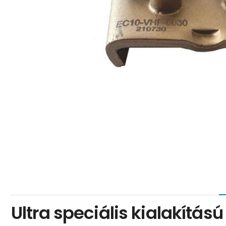
Ultra speciális kialakít