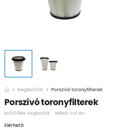
Kiegészítők
Porszívó toronyfilterek
Porszívó toronyfilterek
KATEGÓRIA:
Kiegészítők
MÁRKA:
Von Arx
Elérhető: