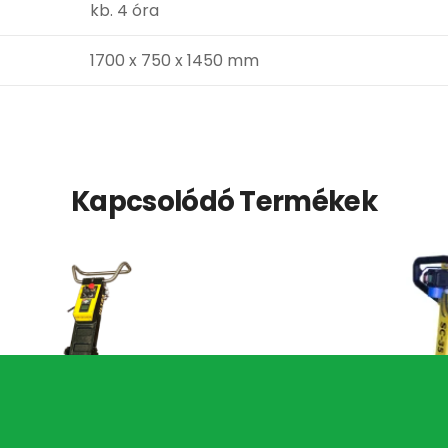
kb. 4 óra
1700 x 750 x 1450 mm
Kapcsolódó Termékek