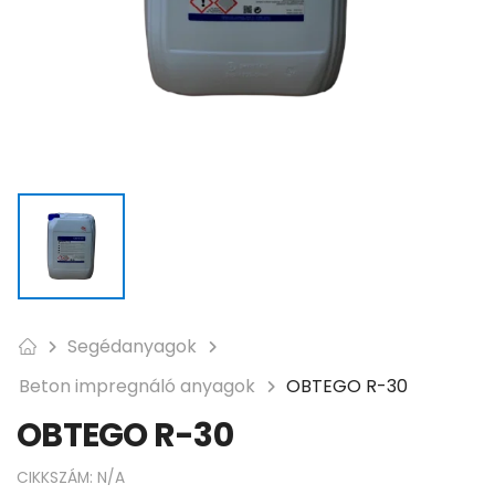
Segédanyagok
Beton impregnáló anyagok
OBTEGO R-30
OBTEGO R-30
CIKKSZÁM:
N/A