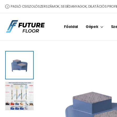
PADLÓ CSISZOLÓSZERSZÁMOK, SEGÉDANYAGOK, DILATÁCIÓS PROFI
Főoldal
Gépek
Sz