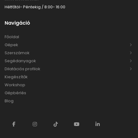
Hétfőtöl- Péntekig / 8:00- 16:00
Navigáció
Főoldal
Gépek
Szerszámok
Segédanyagok
Dilatációs profilok
Kiegészítők
Workshop
Gépbérlés
Blog