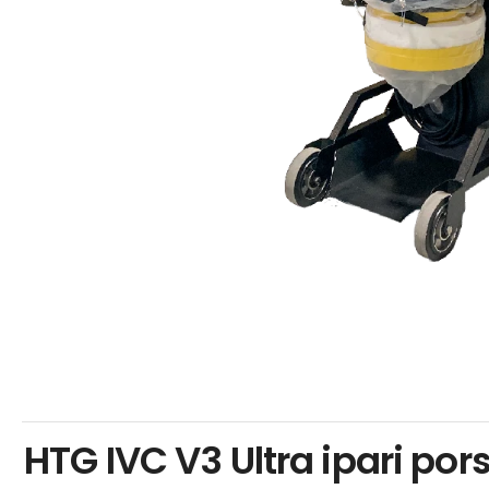
HTG IVC V3 Ultra ipari po