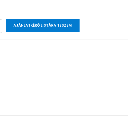
AJÁNLATKÉRŐ LISTÁRA TESZEM