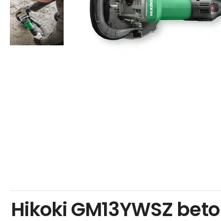
Hikoki GM13YWSZ beto