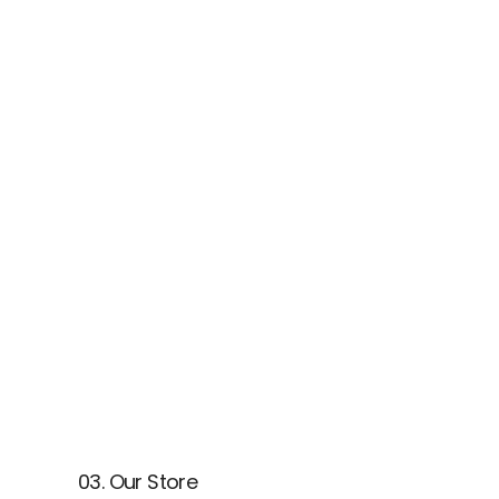
03. Our Store