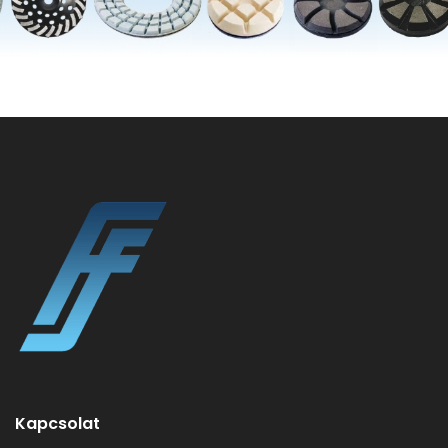
Kapcsolat