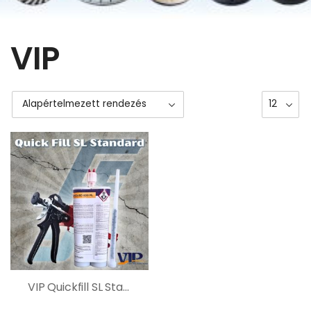
VIP
VIP Quickfill SL Standard